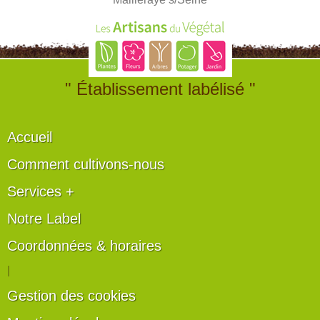
" Établissement labélisé "
Accueil
Comment cultivons-nous
Services +
Notre Label
Coordonnées & horaires
|
Gestion des cookies