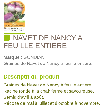
NAVET DE NANCY A
FEUILLE ENTIERE
Marque :
GONDIAN
Graines de Navet de Nancy à feuille entière.
Descriptif du produit
Graines de Navet de Nancy à feuille entière.
Racine ronde à la chair ferme et savoureuse.
Semis d'avril à août.
Récolte de mai à juillet et d'octobre à novembre.