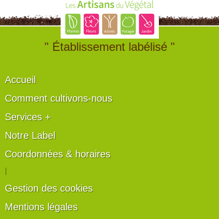
" Établissement labélisé "
Accueil
Comment cultivons-nous
Services +
Notre Label
Coordonnées & horaires
|
Gestion des cookies
Mentions légales