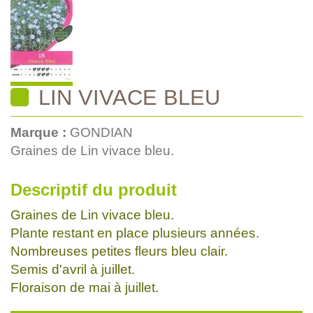
LIN VIVACE BLEU
Marque :
GONDIAN
Graines de Lin vivace bleu.
Descriptif du produit
Graines de Lin vivace bleu.
Plante restant en place plusieurs années.
Nombreuses petites fleurs bleu clair.
Semis d'avril à juillet.
Floraison de mai à juillet.