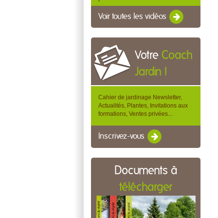
Voir toutes les vidéos
Votre
Coach
Jardin !
Cahier de jardinage Newsletter,
Actualités, Plantes, Invitations aux
formations, Ventes privées...
Inscrivez-vous
Documents à
télécharger