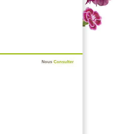
Nous
Consulter