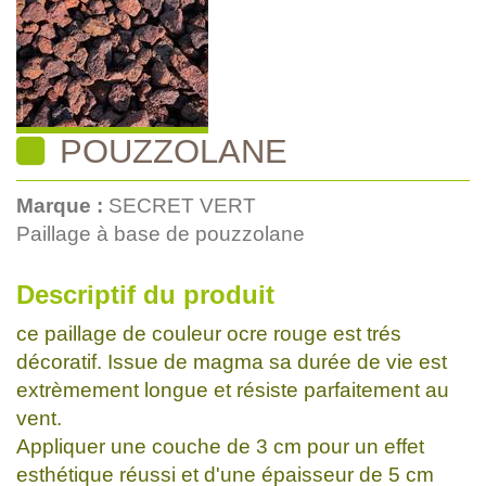
POUZZOLANE
Marque :
SECRET VERT
Paillage à base de pouzzolane
Descriptif du produit
ce paillage de couleur ocre rouge est trés
décoratif. Issue de magma sa durée de vie est
extrèmement longue et résiste parfaitement au
vent.
Appliquer une couche de 3 cm pour un effet
esthétique réussi et d'une épaisseur de 5 cm