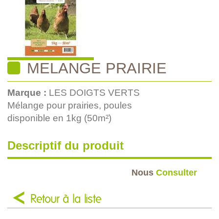
MELANGE PRAIRIE
Marque :
LES DOIGTS VERTS
Mélange pour prairies, poules
disponible en 1kg (50m²)
Descriptif du produit
Nous
Consulter
Retour à la liste