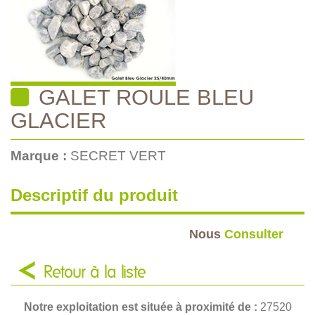
GALET ROULE BLEU
GLACIER
Marque :
SECRET VERT
Descriptif du produit
Nous
Consulter
Retour à la liste
Notre exploitation est située à proximité de :
27520