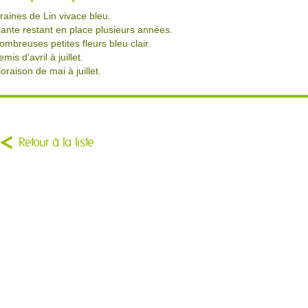
raines de Lin vivace bleu.
lante restant en place plusieurs années.
ombreuses petites fleurs bleu clair.
mis d'avril à juillet.
loraison de mai à juillet.
Retour à la liste