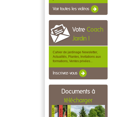
Voir toutes les vidéos
Votre
Coach
Jardin !
Cahier de jardinage Newsletter,
Actualités, Plantes, Invitations aux
formations, Ventes privées...
Inscrivez-vous
Documents à
télécharger