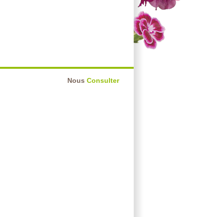
Nous
Consulter