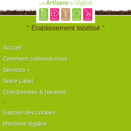
" Établissement labélisé "
Accueil
Comment cultivons-nous
Services +
Notre Label
Coordonnées & horaires
|
Gestion des cookies
Mentions légales