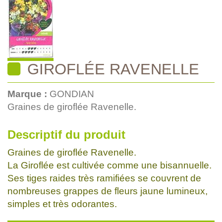
GIROFLÉE RAVENELLE
Marque :
GONDIAN
Graines de giroflée Ravenelle.
Descriptif du produit
Graines de giroflée Ravenelle.
La Giroflée est cultivée comme une bisannuelle.
Ses tiges raides très ramifiées se couvrent de
nombreuses grappes de fleurs jaune lumineux,
simples et très odorantes.