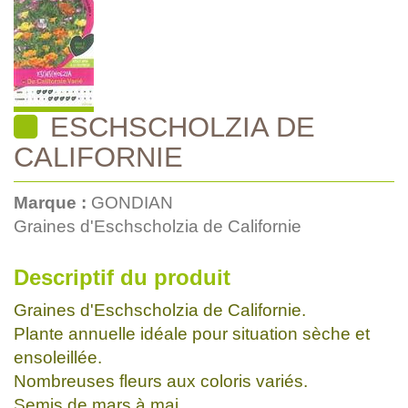
ESCHSCHOLZIA DE
CALIFORNIE
Marque :
GONDIAN
Graines d'Eschscholzia de Californie
Descriptif du produit
Graines d'Eschscholzia de Californie.
Plante annuelle idéale pour situation sèche et
ensoleillée.
Nombreuses fleurs aux coloris variés.
Semis de mars à mai.