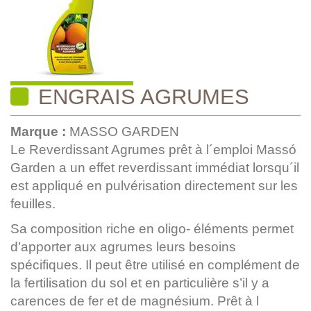
ENGRAIS AGRUMES
Marque :
MASSO GARDEN
Le Reverdissant Agrumes prêt à l´emploi Massó
Garden a un effet reverdissant immédiat lorsqu´il
est appliqué en pulvérisation directement sur les
feuilles.
Sa composition riche en oligo- éléments permet
d’apporter aux agrumes leurs besoins
spécifiques. Il peut être utilisé en complément de
la fertilisation du sol et en particulière s’il y a
carences de fer et de magnésium. Prêt à l