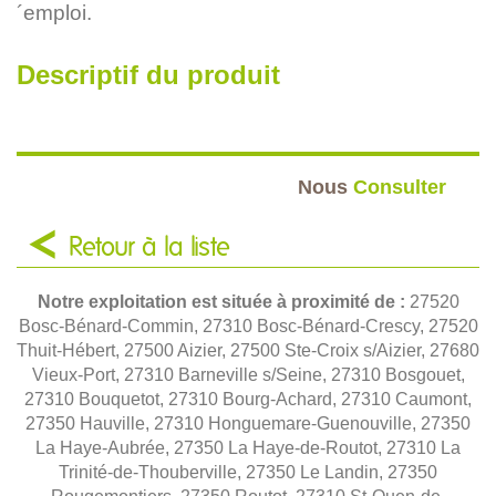
´emploi.
Descriptif du produit
Nous
Consulter
Retour à la liste
Notre exploitation est située à proximité de :
27520
Bosc-Bénard-Commin, 27310 Bosc-Bénard-Crescy, 27520
Thuit-Hébert, 27500 Aizier, 27500 Ste-Croix s/Aizier, 27680
Vieux-Port, 27310 Barneville s/Seine, 27310 Bosgouet,
27310 Bouquetot, 27310 Bourg-Achard, 27310 Caumont,
27350 Hauville, 27310 Honguemare-Guenouville, 27350
La Haye-Aubrée, 27350 La Haye-de-Routot, 27310 La
Trinité-de-Thouberville, 27350 Le Landin, 27350