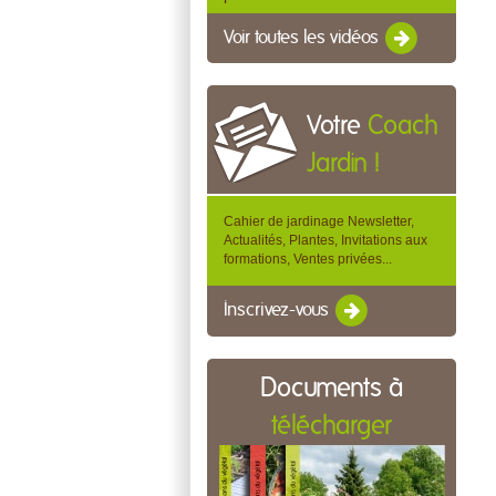
Voir toutes les vidéos
Votre
Coach
Jardin !
Cahier de jardinage Newsletter,
Actualités, Plantes, Invitations aux
formations, Ventes privées...
Inscrivez-vous
Documents à
télécharger