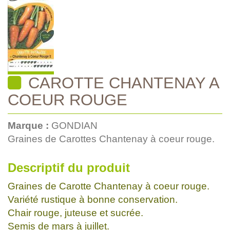
CAROTTE CHANTENAY A
COEUR ROUGE
Marque :
GONDIAN
Graines de Carottes Chantenay à coeur rouge.
Descriptif du produit
Graines de Carotte Chantenay à coeur rouge.
Variété rustique à bonne conservation.
Chair rouge, juteuse et sucrée.
Semis de mars à juillet.