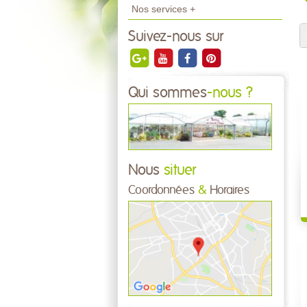
Nos services +
Suivez-nous sur
Qui sommes
-nous ?
Nous
situer
Coordonnées
&
Horaires