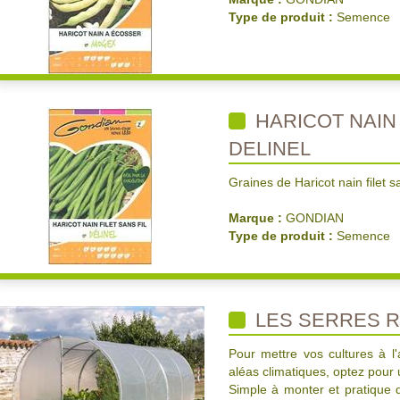
Type de produit :
Semence
HARICOT NAIN 
DELINEL
Graines de Haricot nain filet sa
Marque :
GONDIAN
Type de produit :
Semence
LES SERRES R
Pour mettre vos cultures à l'
aléas climatiques, optez pour 
Simple à monter et pratique d'