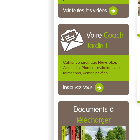
Voir toutes les vidéos
Votre
Coach
Jardin !
Cahier de jardinage Newsletter,
Actualités, Plantes, Invitations aux
formations, Ventes privées...
Inscrivez-vous
Documents à
télécharger