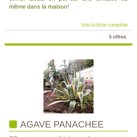
même dans la maison!
Voir la fiche complète
5 offres
AGAVE PANACHEE