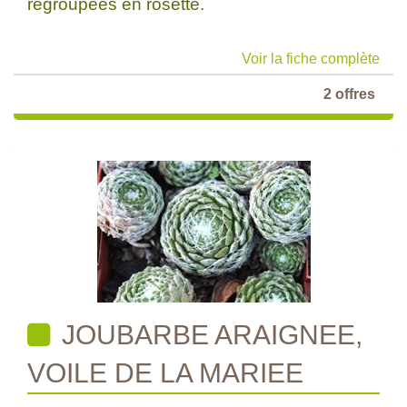
regroupées en rosette.
Voir la fiche complète
2 offres
JOUBARBE ARAIGNEE,
VOILE DE LA MARIEE