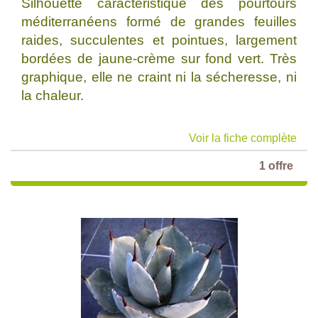
Silhouette caractéristique des pourtours
méditerranéens formé de grandes feuilles
raides, succulentes et pointues, largement
bordées de jaune-crème sur fond vert. Très
graphique, elle ne craint ni la sécheresse, ni
la chaleur.
Voir la fiche complète
1 offre