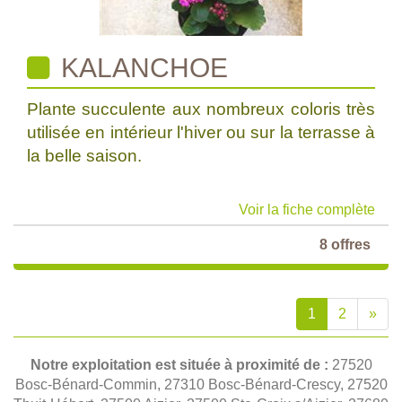
KALANCHOE
Plante succulente aux nombreux coloris très
utilisée en intérieur l'hiver ou sur la terrasse à
la belle saison.
Voir la fiche complète
8 offres
1
2
»
Notre exploitation est située à proximité de :
27520
Bosc-Bénard-Commin, 27310 Bosc-Bénard-Crescy, 27520