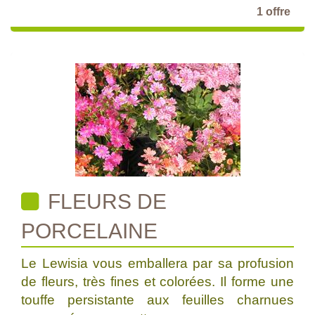
1 offre
FLEURS DE
PORCELAINE
Le Lewisia vous emballera par sa profusion
de fleurs, très fines et colorées. Il forme une
touffe persistante aux feuilles charnues