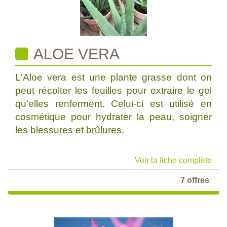
ALOE VERA
L'Aloe vera est une plante grasse dont on
peut récolter les feuilles pour extraire le gel
qu'elles renferment. Celui-ci est utilisé en
cosmétique pour hydrater la peau, soigner
les blessures et brûlures.
Voir la fiche complète
7 offres