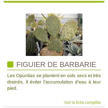
FIGUIER DE BARBARIE
Les Opuntias se plantent en sols secs et très
drainés. Il éviter l'accumulation d'eau à leur
pied.
Voir la fiche complète