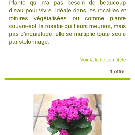
Plante qui n'a pas besoin de beaucoup
d'eau pour vivre. Idéale dans les rocailles et
toitures végétalisées ou comme plante
couvre-sol. la rosette qui fleurit meurent, mais
pas d'inquiétude, elle se multiplie toute seule
par stolonnage.
Voir la fiche complète
1 offre