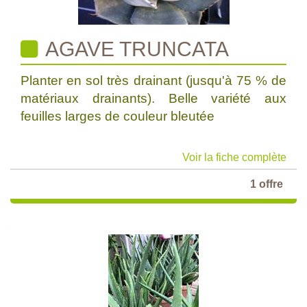
AGAVE TRUNCATA
Planter en sol très drainant (jusqu'à 75 % de
matériaux drainants). Belle variété aux
feuilles larges de couleur bleutée
Voir la fiche complète
1 offre