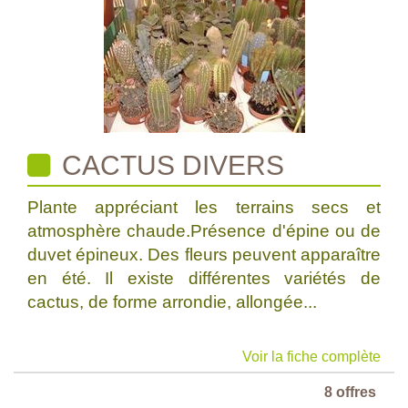
CACTUS DIVERS
Plante appréciant les terrains secs et
atmosphère chaude.Présence d'épine ou de
duvet épineux. Des fleurs peuvent apparaître
en été. Il existe différentes variétés de
cactus, de forme arrondie, allongée...
Voir la fiche complète
8 offres