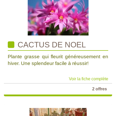
CACTUS DE NOEL
Plante grasse qui fleurit généreusement en
hiver. Une splendeur facile à réussir!
Voir la fiche complète
2 offres