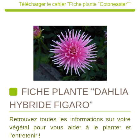
Télécharger le cahier "Fiche plante "Cotoneaster""
FICHE PLANTE "DAHLIA
HYBRIDE FIGARO"
Retrouvez toutes les informations sur votre
végétal pour vous aider à le planter et
l'entretenir !