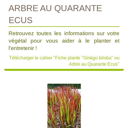
ARBRE AU QUARANTE
ECUS
Retrouvez toutes les informations sur votre
végétal pour vous aider à le planter et
l'entretenir !
Télécharger le cahier "Fiche plante "Ginkgo biloba" ou
Arbre au Quarante Ecus"