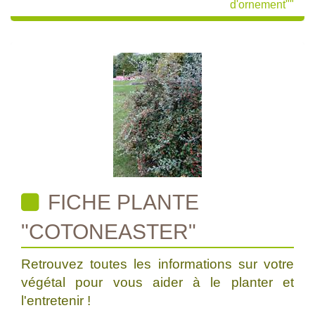
d'ornement""
FICHE PLANTE
"COTONEASTER"
Retrouvez toutes les informations sur votre
végétal pour vous aider à le planter et
l'entretenir !