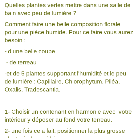
Quelles plantes vertes mettre dans une salle de
bain avec peu de lumière ?
Comment faire une belle composition florale
pour une pièce humide. Pour ce faire vous aurez
besoin :
- d'une belle coupe
- de terreau
-et de 5 plantes supportant l'humidité et le peu
de lumière : Capillaire, Chlorophytum, Piléa,
Oxalis, Tradescantia.
1- Choisir un contenant en harmonie avec votre
intérieur y déposer au fond votre terreau,
2- une fois cela fait, positionner la plus grosse