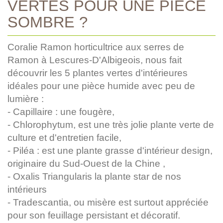
VERTES POUR UNE PIÈCE
SOMBRE ?
Coralie Ramon horticultrice aux serres de
Ramon à Lescures-D'Albigeois, nous fait
découvrir les 5 plantes vertes d'intérieures
idéales pour une pièce humide avec peu de
lumière :
- Capillaire : une fougère,
- Chlorophytum, est une très jolie plante verte de
culture et d'entretien facile,
- Piléa : est une plante grasse d'intérieur design,
originaire du Sud-Ouest de la Chine ,
- Oxalis Triangularis la plante star de nos
intérieurs
- Tradescantia, ou misère est surtout appréciée
pour son feuillage persistant et décoratif.