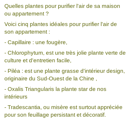
Quelles plantes pour purifier l'air de sa maison
ou appartement ?
Voici cinq plantes idéales pour purifier l'air de
son appartement :
- Capillaire : une fougère,
- Chlorophytum, est une très jolie plante verte de
culture et d'entretien facile,
- Piléa : est une plante grasse d'intérieur design,
originaire du Sud-Ouest de la Chine ,
- Oxalis Triangularis la plante star de nos
intérieurs
- Tradescantia, ou misère est surtout appréciée
pour son feuillage persistant et décoratif.