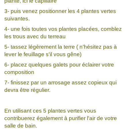
plante, ici le capillaire
3- puis venez positionner les 4 plantes vertes
suivantes.
4- une fois toutes vos plantes placées, comblez
les trous avec du terreau
5- tassez légèrement la terre ( n'hésitez pas à
lever le feuillage s'il vous gêne)
6- placez quelques galets pour éclairer votre
composition
7- finissez par un arrosage assez copieux qui
devra être régulier.
En utilisant ces 5 plantes vertes vous
contribuerez également à purifier l'air de votre
salle de bain.