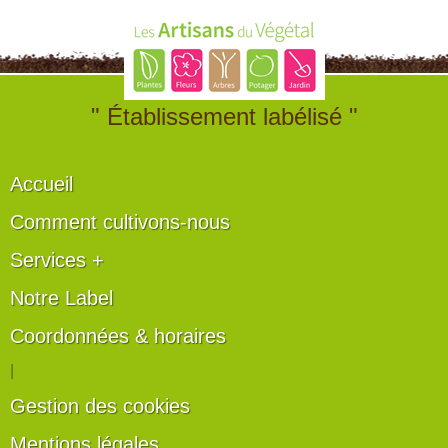
" Établissement labélisé "
Accueil
Comment cultivons-nous
Services +
Notre Label
Coordonnées & horaires
|
Gestion des cookies
Mentions légales