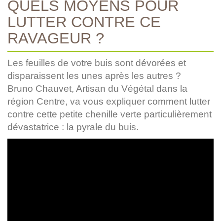
QUELS MOYENS POUR
LUTTER CONTRE CE
RAVAGEUR ?
Les feuilles de votre buis sont dévorées et
disparaissent les unes après les autres ?
Bruno Chauvet, Artisan du Végétal dans la
région Centre, va vous expliquer comment lutter
contre cette petite chenille verte particulièrement
dévastatrice : la pyrale du buis.