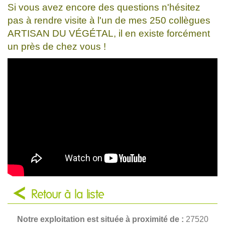
Si vous avez encore des questions n'hésitez
pas à rendre visite à l'un de mes 250 collègues
ARTISAN DU VÉGÉTAL, il en existe forcément
un près de chez vous !
Retour à la liste
Notre exploitation est située à proximité de :
27520