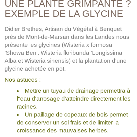
UNE PLANTE GRIMPANTE ?
EXEMPLE DE LA GLYCINE
Didier Brethes, Artisan du Végétal à Benquet
près de Mont-de-Marsan dans les Landes nous
présente les glycines (Wisteria x formosa
'Showa Beni, Wisteria floribunda 'Longissima
Alba et Wisteria sinensis) et la plantation d'une
glycine achetée en pot.
Nos astuces :
Mettre un tuyau de drainage permettra à
l"eau d'arrosage d'atteindre directement les
racines.
Un paillage de copeaux de bois permet
de conserver un sol frais et de limiter la
croissance des mauvaises herbes.