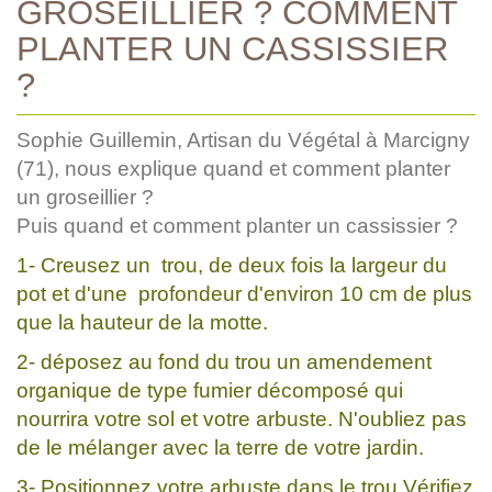
GROSEILLIER ? COMMENT
PLANTER UN CASSISSIER
?
Sophie Guillemin, Artisan du Végétal à Marcigny
(71), nous explique quand et comment planter
un groseillier ?
Puis quand et comment planter un cassissier ?
1- Creusez un trou, de deux fois la largeur du
pot et d'une profondeur d'environ 10 cm de plus
que la hauteur de la motte.
2- déposez au fond du trou un amendement
organique de type fumier décomposé qui
nourrira votre sol et votre arbuste. N'oubliez pas
de le mélanger avec la terre de votre jardin.
3- Positionnez votre arbuste dans le trou.Vérifiez