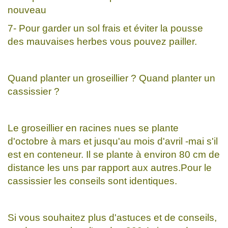
nouveau
7- Pour garder un sol frais et éviter la pousse
des mauvaises herbes vous pouvez pailler.
Quand planter un groseillier ? Quand planter un
cassissier ?
Le groseillier en racines nues se plante
d'octobre à mars et jusqu'au mois d'avril -mai s'il
est en conteneur. Il se plante à environ 80 cm de
distance les uns par rapport aux autres.Pour le
cassissier les conseils sont identiques.
Si vous souhaitez plus d'astuces et de conseils,