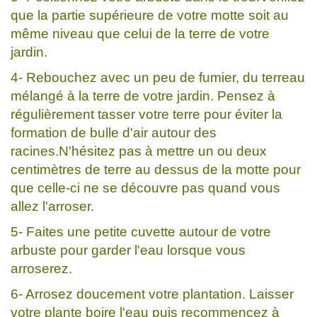
que la partie supérieure de votre motte soit au
même niveau que celui de la terre de votre
jardin.
4- Rebouchez avec un peu de fumier, du terreau
mélangé à la terre de votre jardin. Pensez à
régulièrement tasser votre terre pour éviter la
formation de bulle d'air autour des
racines.N'hésitez pas à mettre un ou deux
centimètres de terre au dessus de la motte pour
que celle-ci ne se découvre pas quand vous
allez l'arroser.
5- Faites une petite cuvette autour de votre
arbuste pour garder l'eau lorsque vous
arroserez.
6- Arrosez doucement votre plantation. Laisser
votre plante boire l'eau puis recommencez à