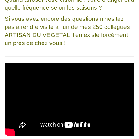
quelle fréquence selon les saisons ?
Si vous avez encore des questions n'hésitez
pas à rendre visite à l'un de mes 250 collègues
ARTISAN DU VEGETAL il en existe forcément
un près de chez vous !