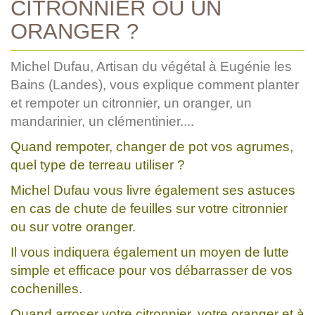
CITRONNIER OU UN
ORANGER ?
Michel Dufau, Artisan du végétal à Eugénie les
Bains (Landes), vous explique comment planter
et rempoter un citronnier, un oranger, un
mandarinier, un clémentinier....
Quand rempoter, changer de pot vos agrumes,
quel type de terreau utiliser ?
Michel Dufau vous livre également ses astuces
en cas de chute de feuilles sur votre citronnier
ou sur votre oranger.
Il vous indiquera également un moyen de lutte
simple et efficace pour vos débarrasser de vos
cochenilles.
Quand arroser votre citronnier, votre oranger et à