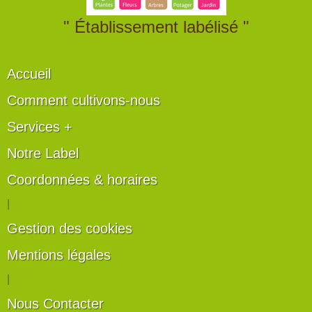
" Établissement labélisé "
Accueil
Comment cultivons-nous
Services +
Notre Label
Coordonnées & horaires
|
Gestion des cookies
Mentions légales
|
Nous Contacter