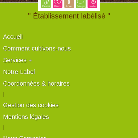
" Établissement labélisé "
Accueil
Comment cultivons-nous
Services +
Notre Label
Coordonnées & horaires
|
Gestion des cookies
Mentions légales
|