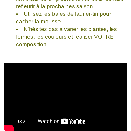
refleurir à la prochaines saison.
Utilisez les baies de laurier-tin pour
cacher la mousse.
N'hésitez pas à varier les plantes, les
formes, les couleurs et réaliser VOTRE
composition.