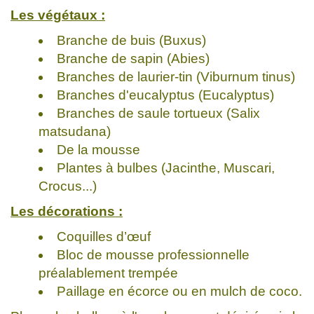
Les végétaux :
Branche de buis (Buxus)
Branche de sapin (Abies)
Branches de laurier-tin (Viburnum tinus)
Branches d'eucalyptus (Eucalyptus)
Branches de saule tortueux (Salix
matsudana)
De la mousse
Plantes à bulbes (Jacinthe, Muscari,
Crocus...)
Les décorations :
Coquilles d’œuf
Bloc de mousse professionnelle
préalablement trempée
Paillage en écorce ou en mulch de coco.