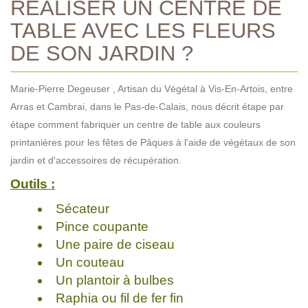
RÉALISER UN CENTRE DE
TABLE AVEC LES FLEURS
DE SON JARDIN ?
Marie-Pierre Degeuser , Artisan du Végétal à Vis-En-Artois, entre
Arras et Cambrai, dans le Pas-de-Calais, nous décrit étape par
étape comment fabriquer un centre de table aux couleurs
printanières pour les fêtes de Pâques à l'aide de végétaux de son
jardin et d'accessoires de récupération.
Outils :
Sécateur
Pince coupante
Une paire de ciseau
Un couteau
Un plantoir à bulbes
Raphia ou fil de fer fin