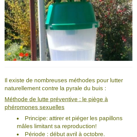
Il existe de nombreuses méthodes pour lutter
naturellement contre la pyrale du buis :
Méthode de lutte préventive : le piège à
phéromones sexuelles
Principe: attirer et piéger les papillons
mâles limitant sa reproduction!
Période : début avril à octobre.