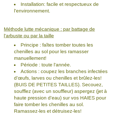
Installation: facile et respectueux de
l'environnement.
Méthode lutte mécanique : par battage de
l'arbuste ou par la taille
Principe : faîtes tomber toutes les
chenilles au sol pour les ramasser
manuellement!
Période : toute l'année.
Actions : coupez les branches infectées
d’œufs, larves ou chenilles et brûlez-les!
(BUIS DE PETITES TAILLES). Secouez,
soufflez (avec un souffleur) aspergez (jet à
haute pression d'eau) sur vos HAIES pour
faire tomber les chenilles au sol.
Ramassez-les et détruisez-les!