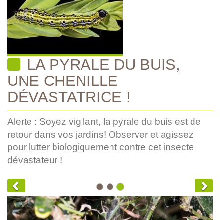
LA PYRALE DU BUIS,
UNE CHENILLE
DÉVASTATRICE !
Alerte : Soyez vigilant, la pyrale du buis est de
retour dans vos jardins! Observer et agissez
pour lutter biologiquement contre cet insecte
dévastateur !
Previous
Nex