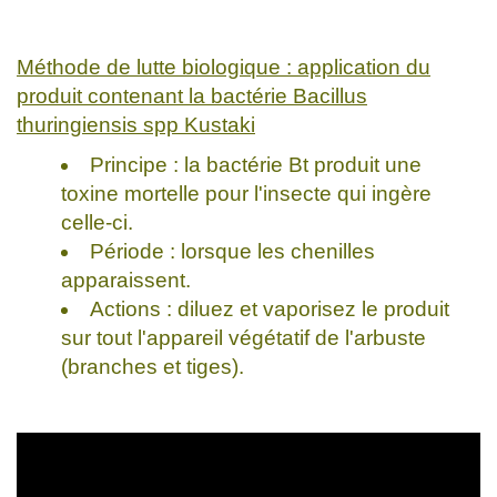
Méthode de lutte biologique : application du
produit contenant la bactérie Bacillus
thuringiensis spp Kustaki
Principe : la bactérie Bt produit une
toxine mortelle pour l'insecte qui ingère
celle-ci.
Période : lorsque les chenilles
apparaissent.
Actions : diluez et vaporisez le produit
sur tout l'appareil végétatif de l'arbuste
(branches et tiges).