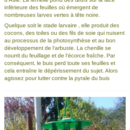
inférieure des feuilles où émergent de
nombreuses larves vertes à tête noire.
Quelque soit le stade larvaire , elle produit des
cocons, des toiles ou des fils de soie qui nuisent
au processus de la photosynthèse et au bon
développement de l'arbuste. La chenille se
nourrit du feuillage et de l'écorce fraîche. Par
conséquent, le buis perd toute ses feuilles et
cela entraîne le dépérissement du sujet. Alors
agissez pour lutter contre la pyrale du buis